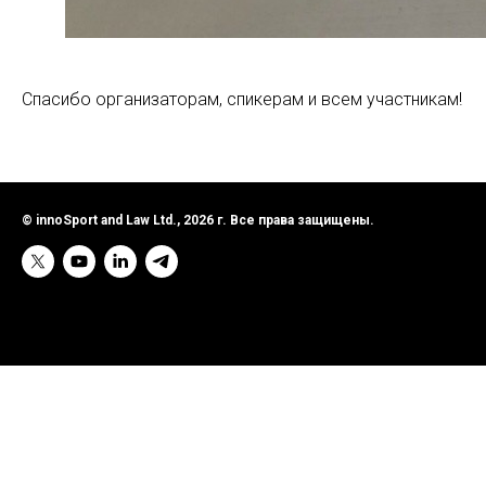
Спасибо организаторам, спикерам и всем участникам!
© innoSport and Law Ltd., 2026 г. Все права защищены.