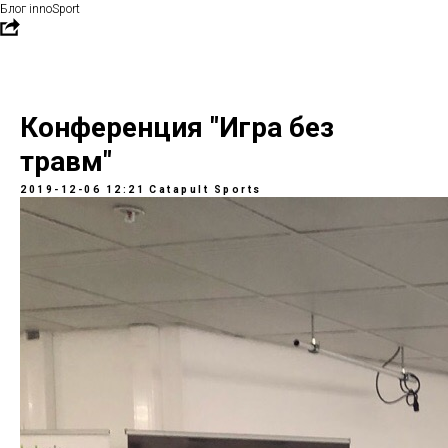
Блог innoSport
Конференция "Игра без
травм"
2019-12-06 12:21
Catapult Sports