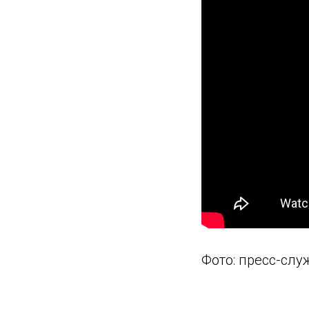
Фото: пресс-слу