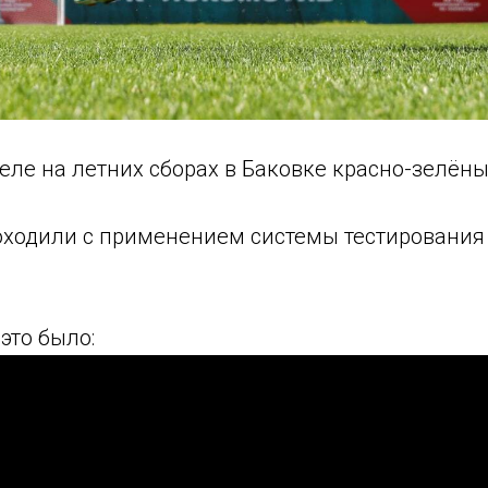
еле на летних сборах в Баковке красно-зелён
роходили с применением системы тестирования
это было: