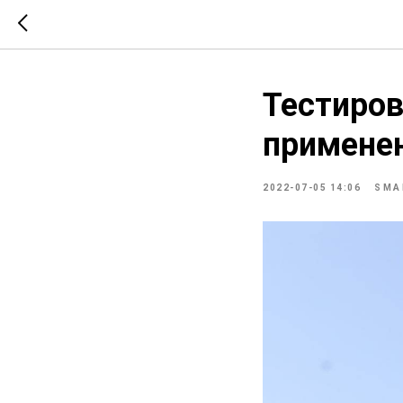
Тестиров
примене
2022-07-05 14:06
SMA