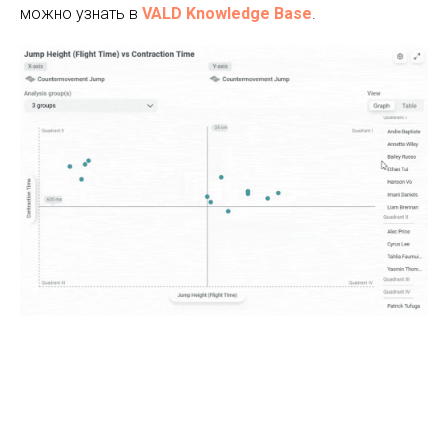
можно узнать в
VALD Knowledge Base
.