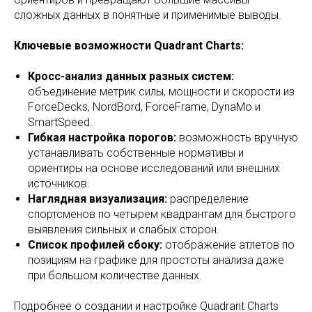
сложных данных в понятные и применимые выводы.
Ключевые возможности Quadrant Charts:
Кросс-анализ данных разных систем:
объединение метрик силы, мощности и скорости из
ForceDecks, NordBord, ForceFrame, DynaMo и
SmartSpeed.
Гибкая настройка порогов:
возможность вручную
устанавливать собственные нормативы и
ориентиры на основе исследований или внешних
источников.
Наглядная визуализация:
распределение
спортсменов по четырем квадрантам для быстрого
выявления сильных и слабых сторон.
Список профилей сбоку:
отображение атлетов по
позициям на графике для простоты анализа даже
при большом количестве данных.
Подробнее о создании и настройке Quadrant Charts