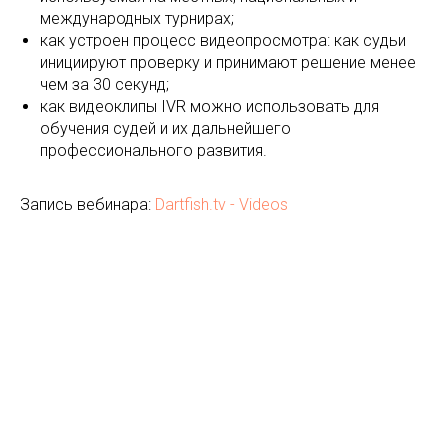
международных турнирах;
как устроен процесс видеопросмотра: как судьи
инициируют проверку и принимают решение менее
чем за 30 секунд;
как видеоклипы IVR можно использовать для
обучения судей и их дальнейшего
профессионального развития.
Запись вебинара:
Dartfish.tv - Videos