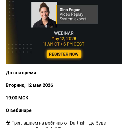
Дата и время
Вторник, 12 мая 2026
19:00 МСК
О вебинаре
🎥 Приглашаем на вебинар от Dartfish, где будет