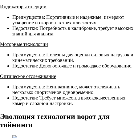
Индикаторы инерции
Преимущества: Портативные и надежные; измеряют
ускорение и скорость в трех плоскостях.
Недостатки: Потребность в калибровке, требует высоких
знаний для анализа.
Моторные технологии
Преимущества: Полезны для оценки силовых нагрузок и
кинематических требований.
Недостатки: Дорогостоящее и громоздкое оборудование.
Оптическое отслеживание
Преимущества: Неинвазивное, может отслеживать
несколько спортсменов одновременно.
Недостатки: Требует множества высококачественных
камер и сложной настройки.
Эволюция технологии ворот для
тайминга