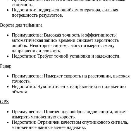
стоимость.
Недостатки: подвержен ошибкам оператора, сильная
погрешность результатов.
Ворота для тайминга
Преимущества: Высокая точность и эффективность;
автоматическая запись времени снижает вероятность
ошибок. Некоторые системы могут измерять смену
направления и ловкость.
Недостатки: Требует точной установки и надежности.
Радар
Преимущества: Измеряет скорость на расстоянии, высокая
точность.
Недостатки: Чувствителен к направлению и положению
объекта.
GPS
Преимущества: Полезен для outdoor-видов спорта, может
измерять мгновенную скорость.
Недостатки: Ограничен качеством спутникового сигнала,
мгновенные данные менее надежны.