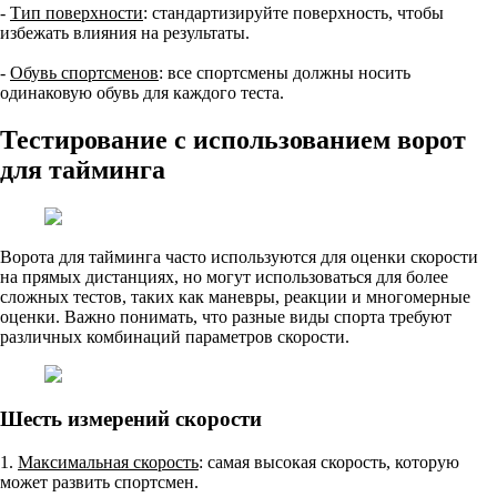
-
Тип поверхности
: стандартизируйте поверхность, чтобы
избежать влияния на результаты.
-
Обувь спортсменов
: все спортсмены должны носить
одинаковую обувь для каждого теста.
Тестирование с использованием ворот
для тайминга
Ворота для тайминга часто используются для оценки скорости
на прямых дистанциях, но могут использоваться для более
сложных тестов, таких как маневры, реакции и многомерные
оценки. Важно понимать, что разные виды спорта требуют
различных комбинаций параметров скорости.
Шесть измерений скорости
1.
Максимальная скорость
: самая высокая скорость, которую
может развить спортсмен.