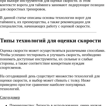
при выборе инструментов для оценки скорости. В этом
контексте ворота для тайминга занимают лидирующие позиции
для скоростных тренировок.
В данной статье описаны основы технологии ворот для
тайминга, их преимущества, а также рекомендации для
специалистов, начинающих работу с оценкой скорости.
Типы технологий для оценки скорости
Оценка скорости может осуществляться различными способами.
Чтобы успешно тестировать и улучшать скорость, необходимо
понимать доступные инструменты, их сильные и слабые
стороны, а также соответствие конкретным нуждам
спортсменов.
На сегодняшний день существует множество технологий для
оценки скорости, и выбор может сбивать с толку. Ниже
приведено простое сравнение наиболее популярных
технологий.
Секундомер
Преимущества: Легкость в использовании, очень низкая