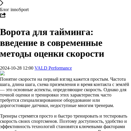
Блог innoSport
Ворота для тайминга:
введение в современные
методы оценки скорости
2024-10-28 12:00
VALD Performance
Понятие скорости на первый взгляд кажется простым. Частота
шага, длина шага, схема приземления и время контакта с землёй
— это основные аспекты, определяющие скорость. Однако для
точной оценки и тренировки этих характеристик часто
требуется специализированное оборудование или
дорогостоящие датчики, недоступные многим тренерам.
Тренеры стремятся просто и быстро тренировать и тестировать
скорость своих спортсменов. Поэтому доступность, удобство и
эффективность технологий становятся ключевыми факторами