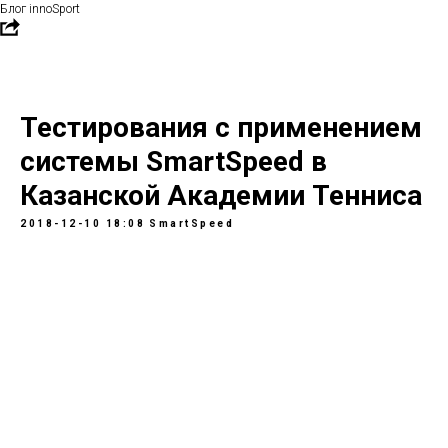
Блог innoSport
Тестирования с применением
системы SmartSpeed в
Казанской Академии Тенниса
2018-12-10 18:08
SmartSpeed