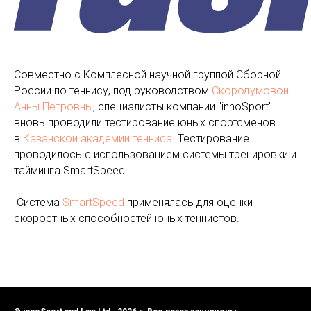
Совместно с Комплесной научной группой Сборной
России по теннису, под руководством
Скородумовой
Анны Петровны
, специалисты компании "innoSport"
вновь проводили тестирование юных спортсменов
в
Казанской академии тенниса
. Тестирование
проводилось с использованием системы тренировки и
тайминга SmartSpeed.
Система
SmartSpeed
применялась для оценки
скоростных способностей юных теннистов.