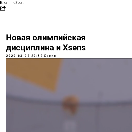
Блог innoSport
Новая олимпийская
дисциплина и Xsens
2020-03-04 20:32
Xsens