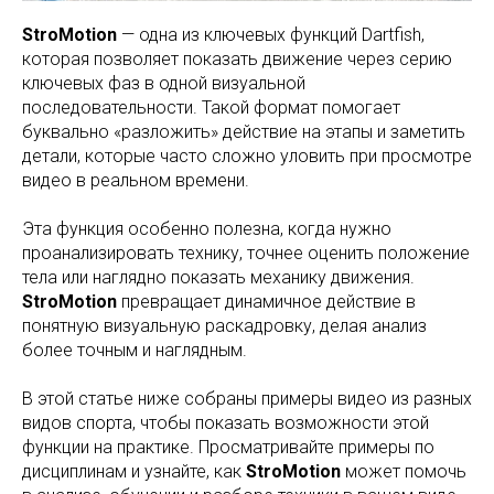
StroMotion
— одна из ключевых функций Dartfish,
которая позволяет показать движение через серию
ключевых фаз в одной визуальной
последовательности. Такой формат помогает
буквально «разложить» действие на этапы и заметить
детали, которые часто сложно уловить при просмотре
видео в реальном времени.
Эта функция особенно полезна, когда нужно
проанализировать технику, точнее оценить положение
тела или наглядно показать механику движения.
StroMotion
превращает динамичное действие в
понятную визуальную раскадровку, делая анализ
более точным и наглядным.
В этой статье ниже собраны примеры видео из разных
видов спорта, чтобы показать возможности этой
функции на практике. Просматривайте примеры по
дисциплинам и узнайте, как
StroMotion
может помочь