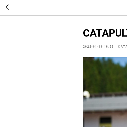
CATAPULT
2022-01-19 18:25
CAT