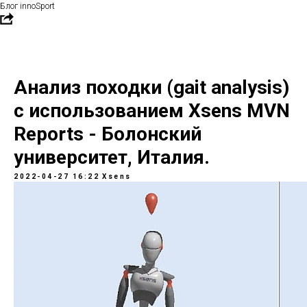
Блог innoSport
Анализ походки (gait analysis)
с использованием Xsens MVN
Reports - Болонский
университет, Италия.
2022-04-27 16:22
Xsens