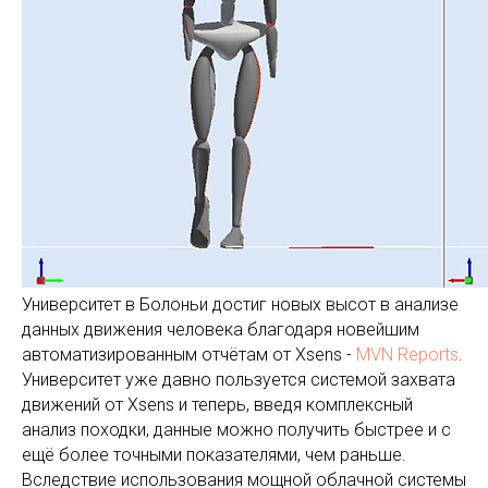
Университет в Болоньи достиг новых высот в анализе
данных движения человека благодаря новейшим
автоматизированным отчётам от Xsens -
MVN Reports
.
Университет уже давно пользуется системой захвата
движений от Xsens и теперь, введя комплексный
анализ походки, данные можно получить быстрее и с
ещё более точными показателями, чем раньше.
Вследствие использования мощной облачной системы