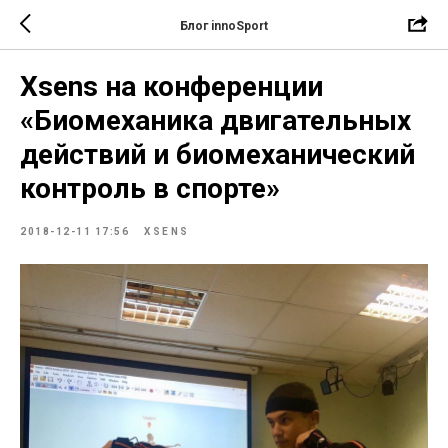
Блог innoSport
Xsens на конференции
«Биомеханика двигательных
действий и биомеханический
контроль в спорте»
2018-12-11 17:56
XSENS