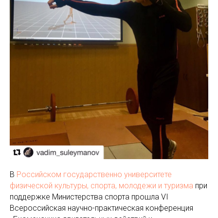
В
Российском государственно университете
физической культуры, спорта, молодежи и туризма
при
поддержке Министерства спорта прошла VI
Всероссийская научно-практическая конференция