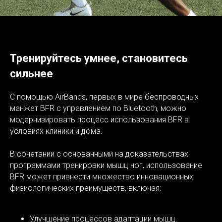
Тренируйтесь умнее, становитесь
сильнее
С помощью AirBands, первых в мире беспроводных
манжет BFR с управлением по Bluetooth, можно
модернизировать процесс использования BFR в
условиях клиники и дома.
В сочетании с основанными на доказательствах
программами тренировки мышц ног, использование
BFR может привнести множество инновационных
физиологических преимуществ, включая:
Улучшение процессов адаптации мышц.