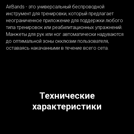
AirBands - это универсальный беспроводной
инструмент для тренировки, который предлагает
неограниченное приложение для поддержки любого
типа тренировок или реабилитационных упражнений.
Манжеты для рук или ног автоматически надуваются
до оптимальной зоны окклюзии пользователя,
оставаясь накачанными в течение всего сета.
Технические
характеристики