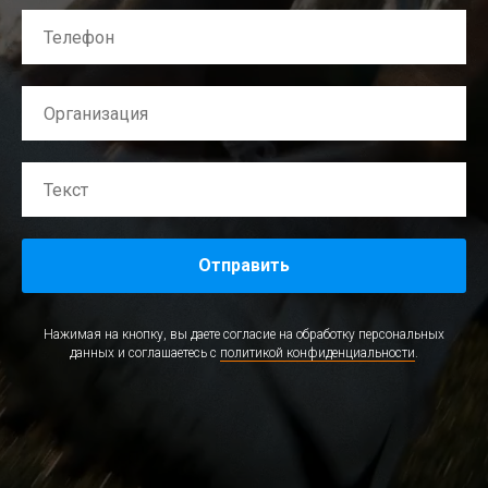
Отправить
Нажимая на кнопку, вы даете согласие на обработку персональных
данных и соглашаетесь c
политикой конфиденциальности
.