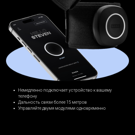
Немедленно подключает устройство к вашему
телефону
Дальность связи более 15 метров
Управляйте двумя модулями одновременно