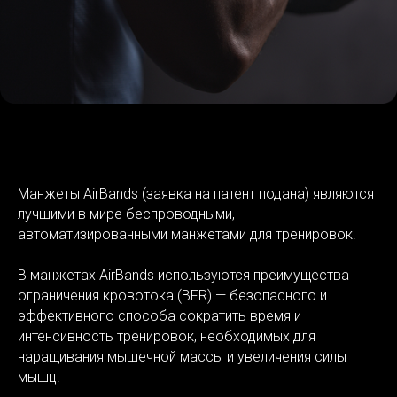
Манжеты AirBands (заявка на патент подана) являются
лучшими в мире беспроводными,
автоматизированными манжетами для тренировок.
В манжетах AirBands используются преимущества
ограничения кровотока (BFR) — безопасного и
эффективного способа сократить время и
интенсивность тренировок, необходимых для
наращивания мышечной массы и увеличения силы
мышц.