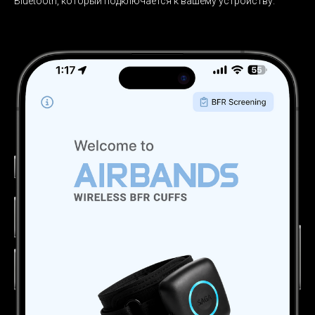
Bluetooth, который подключается к вашему устройству.