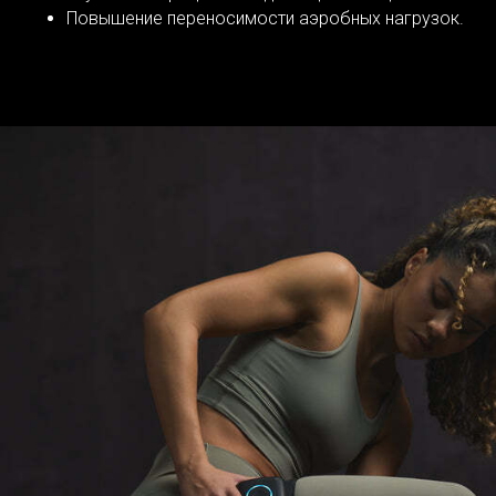
Повышение переносимости аэробных нагрузок.