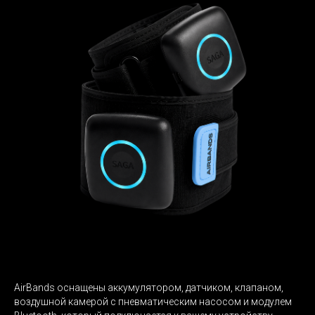
AirBands оснащены аккумулятором, датчиком, клапаном,
воздушной камерой с пневматическим насосом и модулем