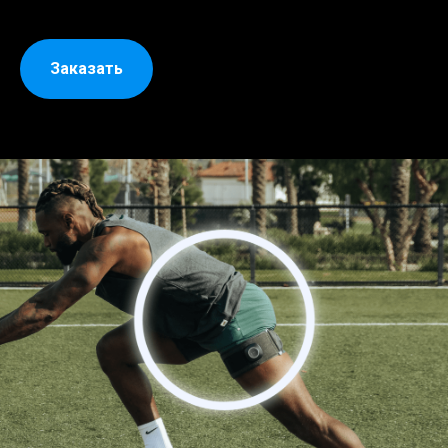
Заказать