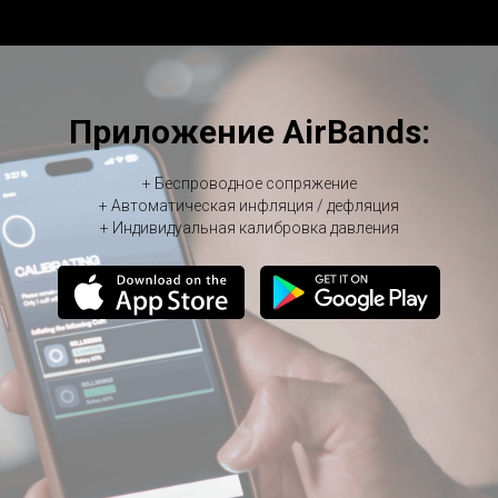
Приложение AirBands:
+ Беспроводное сопряжение
+ Автоматическая инфляция / дефляция
+ Индивидуальная калибровка давления