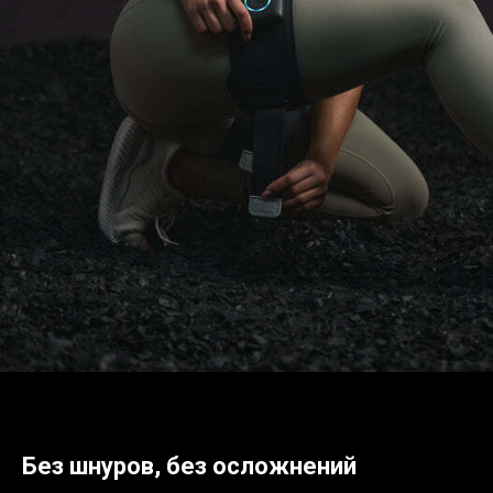
Без шнуров, без осложнений