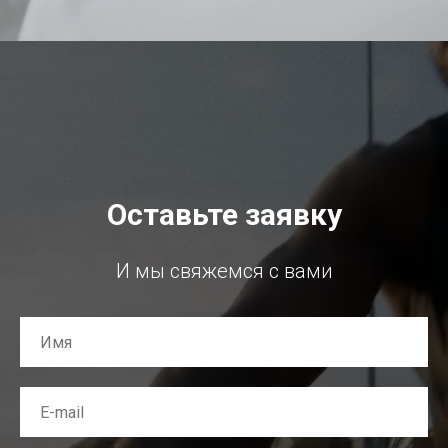
Оставьте заявку
И мы свяжемся с вами