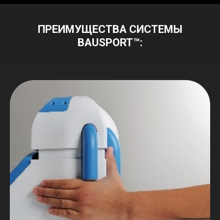
ПРЕИМУЩЕСТВА СИСТЕМЫ
BAUSPORT™: