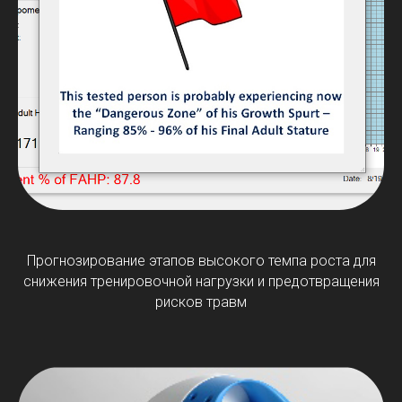
Прогнозирование этапов высокого темпа роста для
снижения тренировочной нагрузки и предотвращения
рисков травм