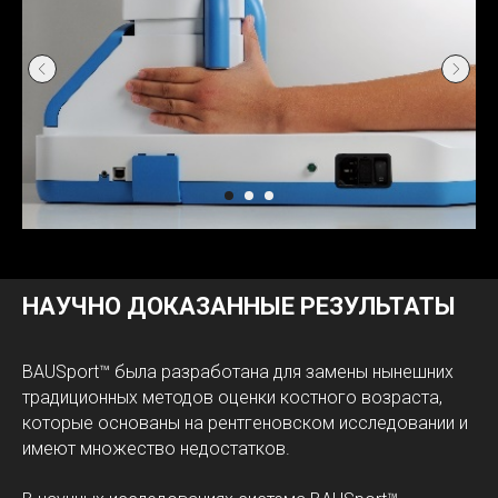
НАУЧНО ДОКАЗАННЫЕ РЕЗУЛЬТАТЫ
BAUSport™ была разработана для замены нынешних
традиционных методов оценки костного возраста,
которые основаны на рентгеновском исследовании и
имеют множество недостатков.