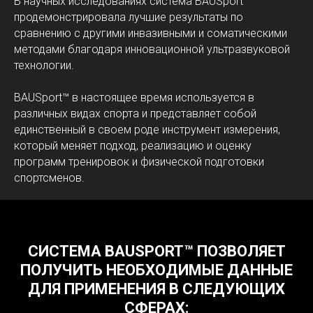
В научных исследованиях система BAUSport™
продемонстрировала лучшие результаты по
сравнению с другими инвазивными и соматическими
методами благодаря инновационной ультразвуковой
технологии.
BAUSport™ в настоящее время используется в
различных видах спорта и представляет собой
единственный в своем роде инструмент измерения,
который меняет подход, реализацию и оценку
программ тренировок и физической подготовки
спортсменов.
СИСТЕМА BAUSPORT™ ПОЗВОЛЯЕТ
ПОЛУЧИТЬ НЕОБХОДИМЫЕ ДАННЫЕ
ДЛЯ ПРИМЕНЕНИЯ В СЛЕДУЮЩИХ
СФЕРАХ: