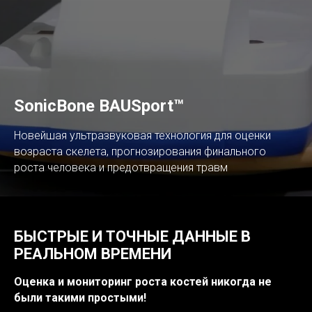
SonicBone BAUSport™
Новейшая ультразвуковая технология для оценки
возраста скелета, прогнозирования финального
роста человека и предотвращения травм
БЫСТРЫЕ И ТОЧНЫЕ ДАННЫЕ В
РЕАЛЬНОМ ВРЕМЕНИ
Оценка и мониторинг роста костей никогда не
были такими простыми!