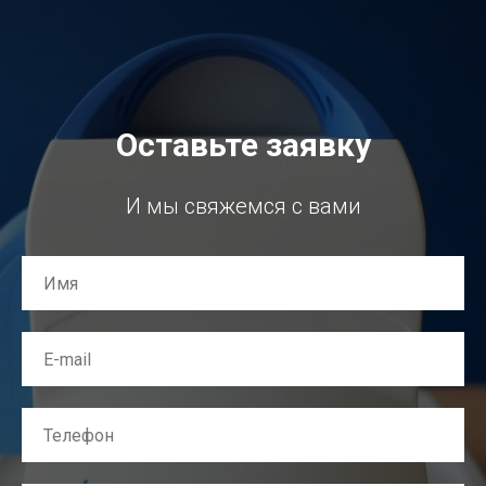
Оставьте заявку
И мы свяжемся с вами