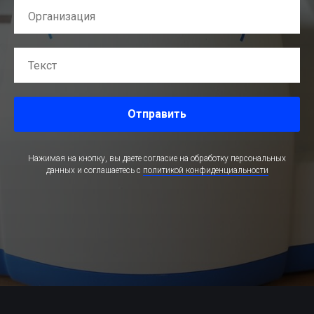
Отправить
Нажимая на кнопку, вы даете согласие на обработку персональных
данных и соглашаетесь c
политикой конфиденциальности