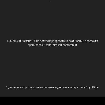
Влияние и изменение на подход к разработке и реализации программ
тренировок и физической подготовки
Отдельные алгоритмы для мальчиков и девочек в возрасте от 4 до 19 лет