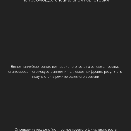
Выполнение безопасного неинвазивного теста на основе алгоритма,
сгенерированного искусственным интеллектом, цифровые результаты
получаются в режиме реального времени
Определение текущего % от прогнозируемого финального роста