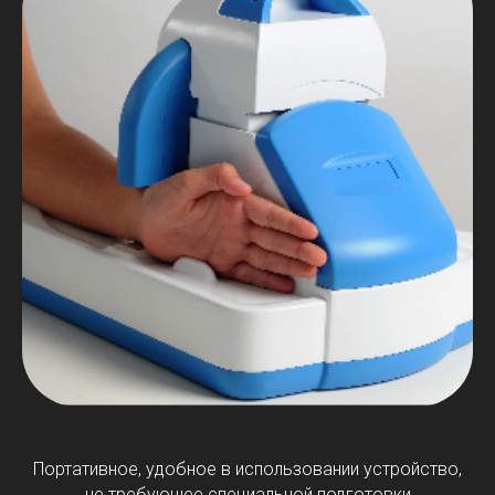
Портативное, удобное в использовании устройство,
не требующее специальной подготовки