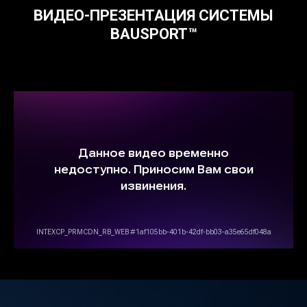
ВИДЕО-ПРЕЗЕНТАЦИЯ СИСТЕМЫ
BAUSPORT™