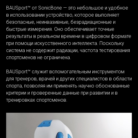
BAUSport™ от SonicBone — это небольшое и удобное
в использовании устройство, которое выполняет
безопасные, неинвазивные, безрадиационные и
быстрые измерения. Оно обеспечивает точные
результаты в реальном времени в цифровом формате
при помощи искусственного интеллекта. Поскольку
система не содержит радиации, частота тестирования
спортсменов не ограничена.
BAUSport™ служит вспомогательным инструментом
для тренеров, врачей и других специалистов в области
спорта, позволяя им применять научно обоснованные
критерии и проверенные данные при развитии и в
тренировках спортсменов.