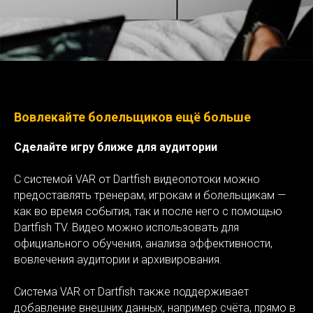
Вовлекайте болельщиков ещё больше
Сделайте игру ближе для аудитории
С системой VAR от Dartfish видеопотоки можно
предоставлять тренерам, игрокам и болельщикам —
как во время события, так и после него с помощью
Dartfish TV. Видео можно использовать для
официального обучения, анализа эффективности,
вовлечения аудитории и архивирования.
Система VAR от Dartfish также поддерживает
добавление внешних данных, например счёта, прямо в