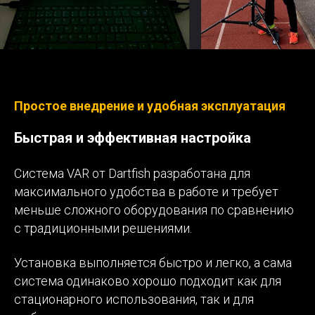
Простое внедрение и удобная эксплуатация
Быстрая и эффективная настройка
Система VAR от Dartfish разработана для
максимального удобства в работе и требует
меньше сложного оборудования по сравнению
с традиционными решениями.
Установка выполняется быстро и легко, а сама
система одинаково хорошо подходит как для
стационарного использования, так и для