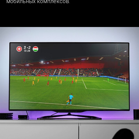
мобильных комплексов.