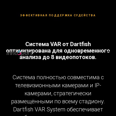
ЭФФЕКТИВНАЯ ПОДДЕРЖКА СУДЕЙСТВА
Система VAR от Dartfish
оптимизирована для одновременного
анализа до 8 видеопотоков.
Система полностью совместима с
телевизионными камерами и IP-
камерами, стратегически
размещёнными по всему стадиону.
Dartfish VAR System обеспечивает