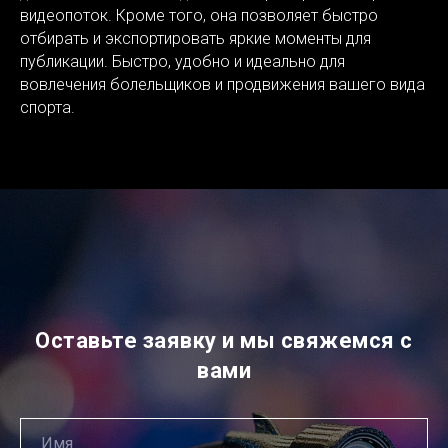
видеопоток. Кроме того, она позволяет быстро
отбирать и экспортировать яркие моменты для
публикации. Быстро, удобно и идеально для
вовлечения болельщиков и продвижения вашего вида
спорта.
Оставьте заявку и мы свяжемся с
вами