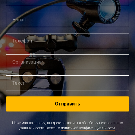
Отправить
Нажимая на кнопку, вы даете согласие на обработку персональных
данных и соглашаетесь c
политикой конфиденциальности
.