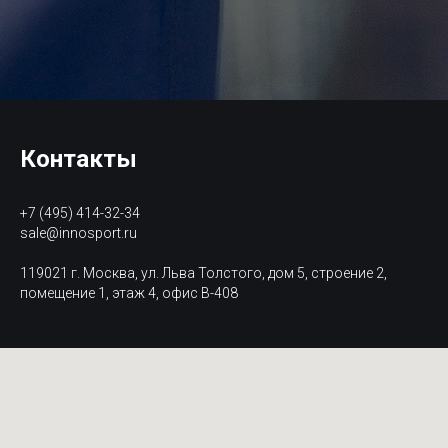
Контакты
+7 (495) 414-32-34
sale@innosport.ru
119021 г. Москва, ул. Льва Толстого, дом 5, строение 2,
помещение 1, этаж 4, офис В-408