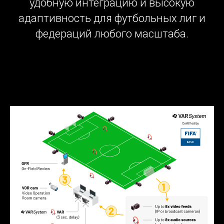
удобную интеграцию и высокую
адаптивность для футбольных лиг и
федераций любого масштаба.