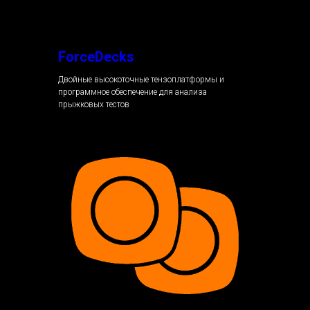
ForceDecks
Двойные высокоточные тензоплатформы и
программное обеспечение для анализа
прыжковых тестов