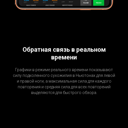
Обратная связь в реальном
времени
Графики в режиме реального времени показывают
силу подколенного сухожилия в Ньютонах для левой
и правой ноги, а максимальная сила для каждого
повторения и средняя сила для всех повторений
выделяются для быстрого обзора.