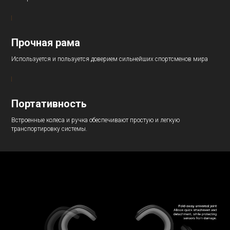
Прочная рама
Используется и пользуется доверием сильнейших спортсменов мира
Портативность
Встроенные колеса и ручка обеспечивают простую и легкую
транспортировку системы.