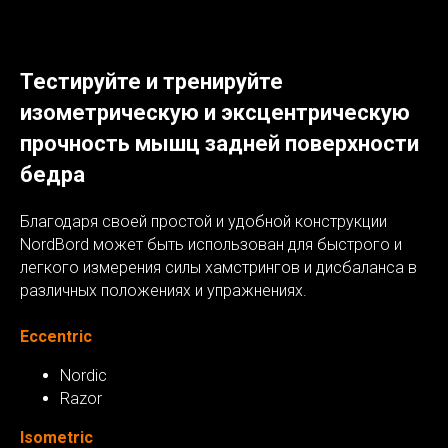
Тестируйте и тренируйте
изометрическую и эксцентрическую
прочность мышц задней поверхности
бедра
Благодаря своей простой и удобной конструкции
NordBord может быть использован для быстрого и
легкого измерения силы хамстрингов и дисбаланса в
различных положениях и упражнениях.
Eccentric
Nordic
Razor
Isometric