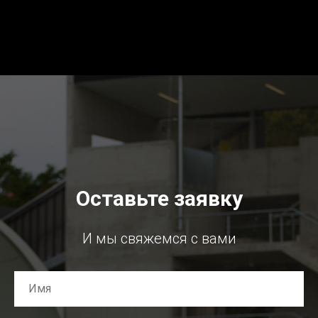
Оставьте заявку
И мы свяжемся с вами