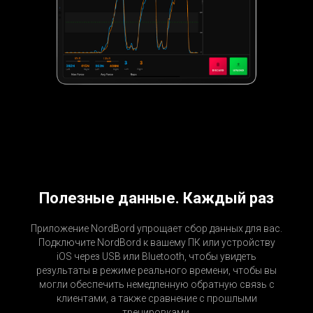
Полезные данные. Каждый раз
Приложение NordBord упрощает сбор данных для вас.
Подключите NordBord к вашему ПК или устройству
iOS через USB или Bluetooth, чтобы увидеть
результаты в режиме реального времени, чтобы вы
могли обеспечить немедленную обратную связь с
клиентами, а также сравнение с прошлыми
тренировками.