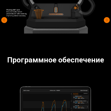
Программное обеспечение