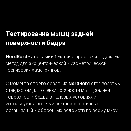
Тестирование мышц задней
поверхности бедра
NordBord
- это самый быстрый, простой и надежный
метод для эксцентрической и изометрической
тренировки хамстрингов.
С момента своего создания
NordBord
стал золотым
стандартом для оценки прочности мышц задней
поверхности бедра в полевых условиях и
используется сотнями элитных спортивных
организаций и оборонных ведомств по всему миру.