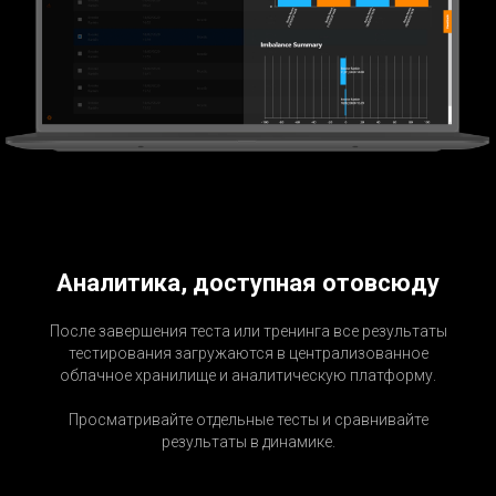
Аналитика, доступная отовсюду
После завершения теста или тренинга все результаты
тестирования загружаются в централизованное
облачное хранилище и аналитическую платформу.
Просматривайте отдельные тесты и сравнивайте
результаты в динамике.