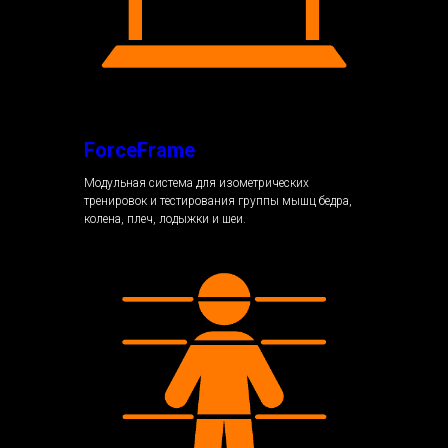
ForceFrame
Модульная система для изометрических
тренировок и тестирования группы мышц бедра,
колена, плеч, лодыжки и шеи.