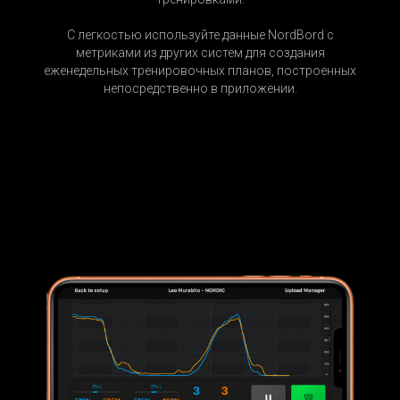
С легкостью используйте данные NordBord с
метриками из других систем для создания
еженедельных тренировочных планов, построенных
непосредственно в приложении.