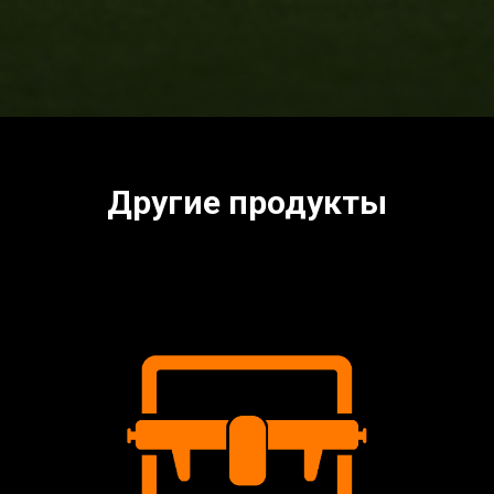
Другие продукты