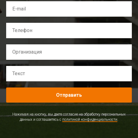
Отправить
Нажимая на кнопку, вы даете согласие на обработку персональных
данных и соглашаетесь c
политикой конфиденциальности
.